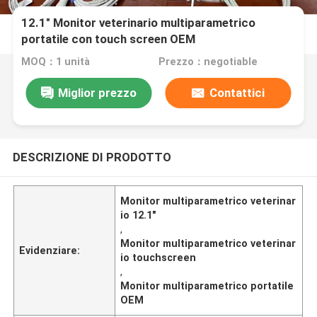
12.1" Monitor veterinario multiparametrico
portatile con touch screen OEM
MOQ：1 unità
Prezzo：negotiable
Miglior prezzo
Contattici
DESCRIZIONE DI PRODOTTO
Monitor multiparametrico veterinar
io 12.1"
,
Monitor multiparametrico veterinar
Evidenziare:
io touchscreen
,
Monitor multiparametrico portatile
OEM