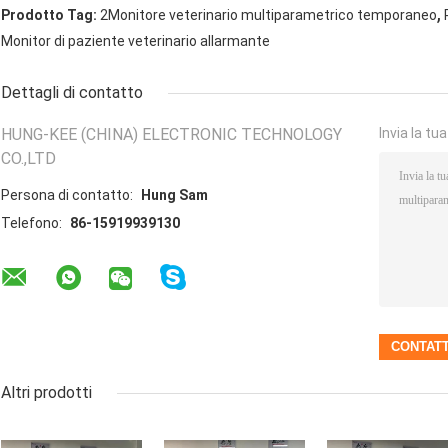
,
Prodotto Tag:
2Monitore veterinario multiparametrico temporaneo
Monitor di paziente veterinario allarmante
Dettagli di contatto
HUNG-KEE (CHINA) ELECTRONIC TECHNOLOGY
Invia la tu
CO.,LTD
Persona di contatto:
Hung Sam
Telefono:
86-15919939130
Altri prodotti