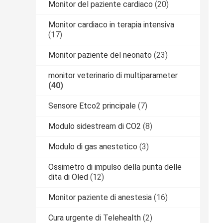
Monitor del paziente cardiaco
(20)
Monitor cardiaco in terapia intensiva
(17)
Monitor paziente del neonato
(23)
monitor veterinario di multiparameter
(40)
Sensore Etco2 principale
(7)
Modulo sidestream di CO2
(8)
Modulo di gas anestetico
(3)
Ossimetro di impulso della punta delle
dita di Oled
(12)
Monitor paziente di anestesia
(16)
Cura urgente di Telehealth
(2)