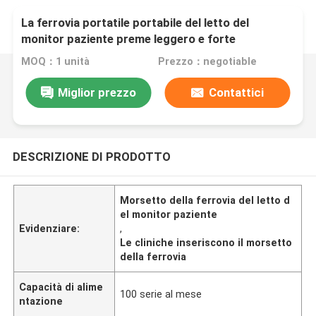
La ferrovia portatile portabile del letto del
monitor paziente preme leggero e forte
MOQ：1 unità
Prezzo：negotiable
Miglior prezzo
Contattici
DESCRIZIONE DI PRODOTTO
Morsetto della ferrovia del letto d
el monitor paziente
Evidenziare:
,
Le cliniche inseriscono il morsetto
della ferrovia
Capacità di alime
100 serie al mese
ntazione