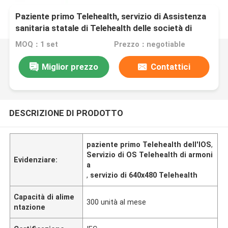
Paziente primo Telehealth, servizio di Assistenza
sanitaria statale di Telehealth delle società di
telemedicina
MOQ：1 set
Prezzo：negotiable
Miglior prezzo
Contattici
DESCRIZIONE DI PRODOTTO
paziente primo Telehealth dell'IOS
,
Servizio di OS Telehealth di armoni
Evidenziare:
a
,
servizio di 640x480 Telehealth
Capacità di alime
300 unità al mese
ntazione