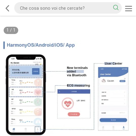
1
/
1