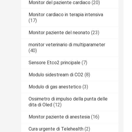
Monitor del paziente cardiaco
(20)
Monitor cardiaco in terapia intensiva
(17)
Monitor paziente del neonato
(23)
monitor veterinario di multiparameter
(40)
Sensore Etco2 principale
(7)
Modulo sidestream di CO2
(8)
Modulo di gas anestetico
(3)
Ossimetro di impulso della punta delle
dita di Oled
(12)
Monitor paziente di anestesia
(16)
Cura urgente di Telehealth
(2)