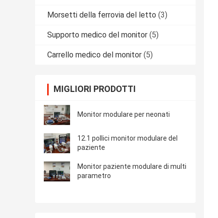
Morsetti della ferrovia del letto
(3)
Supporto medico del monitor
(5)
Carrello medico del monitor
(5)
MIGLIORI PRODOTTI
Monitor modulare per neonati
12.1 pollici monitor modulare del
paziente
Monitor paziente modulare di multi
parametro