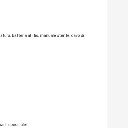
ura, batteria al litio, manuale utente, cavo di
parti specifiche.