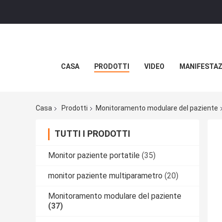
CASA
PRODOTTI
VIDEO
MANIFESTAZ
Casa
Prodotti
Monitoramento modulare del paziente
TUTTI I PRODOTTI
Monitor paziente portatile
(35)
monitor paziente multiparametro
(20)
Monitoramento modulare del paziente
(37)