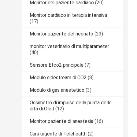
Monitor del paziente cardiaco
(20)
Monitor cardiaco in terapia intensiva
(17)
Monitor paziente del neonato
(23)
monitor veterinario di multiparameter
(40)
Sensore Etco2 principale
(7)
Modulo sidestream di CO2
(8)
Modulo di gas anestetico
(3)
Ossimetro di impulso della punta delle
dita di Oled
(12)
Monitor paziente di anestesia
(16)
Cura urgente di Telehealth
(2)