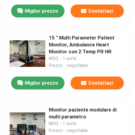
Miglior prezzo
Contattaci
15 " Multi Parameter Patient
Monitor, Ambulance Heart
Monitor con 2 Temp PR HR
MOQ：1 unità
Prezzo：negotiable
Miglior prezzo
Contattaci
Monitor paziente modulare di
multi parametro
MOQ：1 unità
Prezzo：negotiable