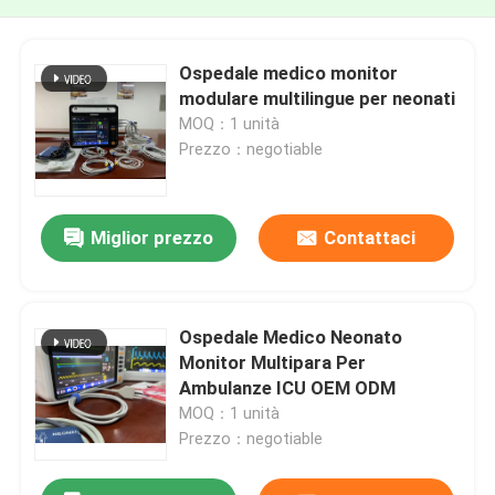
Ospedale medico monitor
modulare multilingue per neonati
MOQ：1 unità
Prezzo：negotiable
Miglior prezzo
Contattaci
Ospedale Medico Neonato
Monitor Multipara Per
Ambulanze ICU OEM ODM
MOQ：1 unità
Prezzo：negotiable